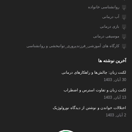
روانشناسی خانواده
آب درمانی
بازی درمانی
موسیقی درمانی
کارگاه های آموزشی_فرزندپروری_توانبخشی و روانشناسی
آخرین نوشته ها
لکنت زبان: چالش‌ها و راهکارهای درمانی
30 آبان, 1403
لکنت زبان و تفاوت استرس و اضطراب
13 آبان, 1403
اختلالات خواندن و نوشتن از دیدگاه نورولوژیک
2 آبان, 1403