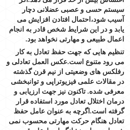
سیستم حسی و عصبی عضلانی دچار
آسیب شود،احتمال افتادن افزایش می
یابد و در این شرایط شخص قادر به انجام
اعمال طبیعی و مهارتی نخواهد بود.
تنظیم هایی که جهت حفظ تعادل به کار
می رود متنوع است.عکس العمل تعادلی و
رفلکس های وضعیتی از نیم قرن گذشته
در مقالات علمی فیزیوتراپی و توانبخشی
معرفی شده. تاکنون نیز جهت ارزیابی و
درمان اختلال تعادل مورد استفاده قرار
گرفته است.اگرچه به عنوان عامل حفظ
تعادل هنگام حرکت مهارتی محسوب نمی