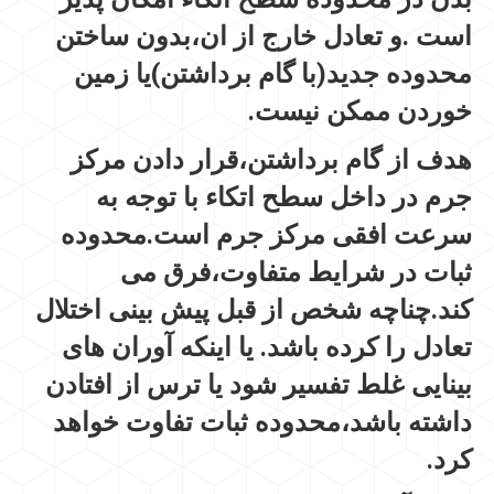
است .و تعادل خارج از ان،بدون ساختن
محدوده جدید(با گام برداشتن)یا زمین
خوردن ممکن نیست.
هدف از گام برداشتن،قرار دادن مرکز
جرم در داخل سطح اتکاء با توجه به
سرعت افقی مرکز جرم است.محدوده
ثبات در شرایط متفاوت،فرق می
کند.چناچه شخص از قبل پیش بینی اختلال
تعادل را کرده باشد. یا اینکه آوران های
بینایی غلط تفسیر شود یا ترس از افتادن
داشته باشد،محدوده ثبات تفاوت خواهد
کرد.