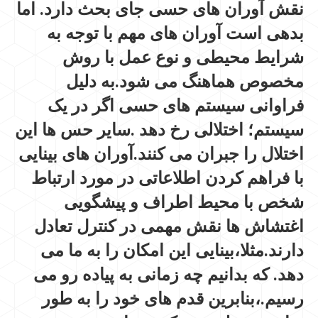
نقش آوران های حسی جای بحث دارد. اما
بدهی است آوران های مهم با توجه به
شرایط محیطی و نوع عمل با روش
مخصوص هماهنگ می شود.به دلیل
فراوانی سیستم های حسی اگر در یک
سیستم؛ اختلالی رخ دهد .سایر حس ها این
اختلال را جبران می کنند.آوران های بینایی
با فراهم کردن اطلاعاتی در مورد ارتباط
شخص با محیط اطراف و پیشگویی
اغتشاش ها نقش مهمی در کنترل تعادل
دارند.مثلا،بینایی این امکان را به ما می
دهد. که بدانیم چه زمانی به پیاده رو می
رسیم.،بنابرین قدم های خود را به طور