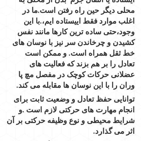
محلی دیگر حین راه رفتن است.ما در
اغلب موارد فقط اییستاده ایم،.با این
وجود،حتی ساده ترین کارها مانند نفس
کشیدن و چرخاندن سر نیز با نوسان های
خط ثقل همراه است. و ممکن است
تعادل را بر هم بزند که فعالیت های
عضلانی حرکات کوچک در مفصل مچ پا
وران را با این نوسان ها مقابله می کند.
توانایی حفظ تعادل و وضعیت ثابت برای
انجام مهارت های حرکتی لازم است .و
شرایط محیطی و نوع وظیفه حرکتی بر آن
اثر می گذارد.