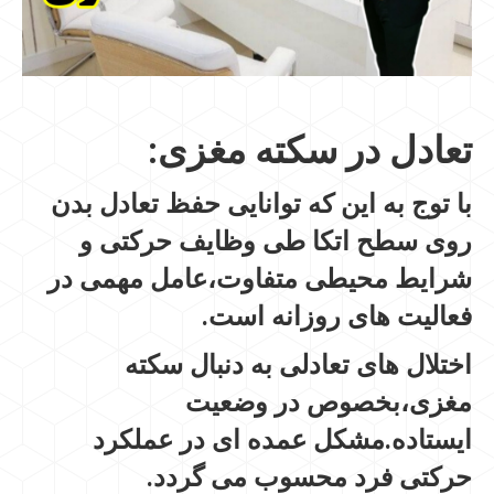
تعادل در سکته مغزی:
با توج به این که توانایی حفظ تعادل بدن
روی سطح اتکا طی وظایف حرکتی و
شرایط محیطی متفاوت،عامل مهمی در
فعالیت های روزانه است.
اختلال های تعادلی به دنبال سکته
مغزی،بخصوص در وضعیت
ایستاده.مشکل عمده ای در عملکرد
حرکتی فرد محسوب می گردد.