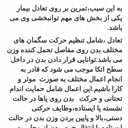
به این سبب،تمرین بر روی تعادل بیمار
یکی از بخش های مهم توانبخشی وی می
باشد.
تعادل ،شامل تنظیم حرکت سگمان های
مختلف بدن روی مفاصل تحمل کننده وزن
می باشد.توانایی قرار دادن بدن در داخل
سطح اتکا موجب می شود که قادر به
انجام اعمال مختلف به صورت موثر و
کارا باشیم.این اعمال شامل حمایت اندام
تحتانی و حرکت بدن روی پاها در حالت
نشسته یا ایستاده،وظایف حرکتی
دستی،بالا و پایین بردن وزن بدن در حالت
ایستاده یا انتقال جرم بدن از محلی به