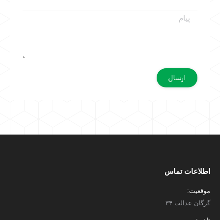
پیام
ارسال
اطلاعات تماس
موقعیت:
گرگان عدالت ۳۴