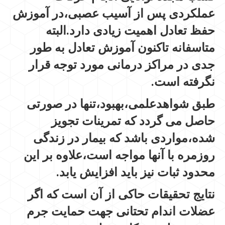
عملکردی پس از آسیب عصبی،در آموزش
حفظ تعادل اهمیت زیادی دارد.البته
متاسفانه تاکنون آموزش تعادل به طور
جدی در مراکز درمانی مورد توجه قرار
نگرفته است.
طبق شواهدعلمی،بهبود،تنها در صورتی
حاصل می گردد که تمرینات تجویز
شده،مواردی باشد که بیمار در زندگی
روزمره با آنها مواجه است،علاوه بر این
محدود ثبات نیز باید افزایش یابد.
نتایج تحقیقات حاکی از آن است که اگر
عضلات اندام تحتانی جهت حمایت جرم