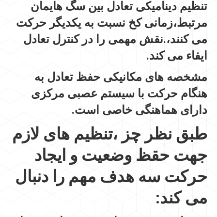
تنظیم دینامیکی تعادل بین سگ هایمان
مرتبط،زمانی کخ نسبت به یکدیگر حرکت
می کنند،.نقش مهمی را در کنترل تعادل
ایفاء می کند.
مشخصه های مکانیکی حفظ تعادل به
هنگام حرکت با سیستم عصبی مرکزی
دارای هماهنگی خاصی است.
طبق نظر چز ،تنظیم های لازم
جهت حقظ وضعیت و ایجاد
حرکت سه هدف مهم را دنبال
می کند: