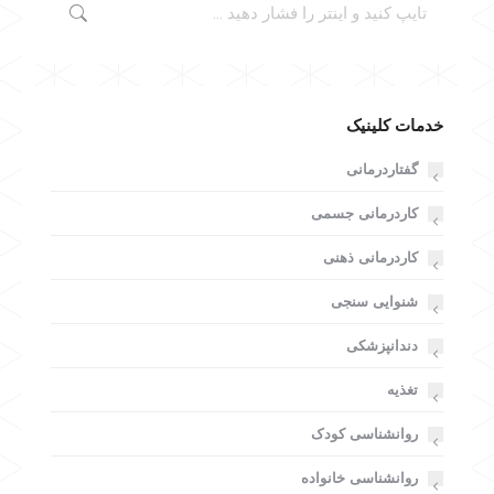
جستجو:
خدمات کلینیک
گفتاردرمانی
کاردرمانی جسمی
کاردرمانی ذهنی
شنوایی سنجی
دندانپزشکی
تغذیه
روانشناسی کودک
روانشناسی خانواده