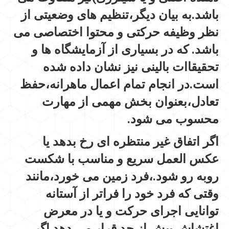
باشد.به بیان دیگر،تنظیم های وضعیتی از
نظر وظیفه حرکتی و محتوا اختصاصی می
باشد. که در بسیاری از آزمایشگاه ها و
تحقیقاات بالینی نیز نشان داده شده
است.در انجام تمام اعمال ماهرانه،حفظ
تعادل،بعنوان بخش مهمی از مهارت
محسوب می شود.
اگر اتفاق غیر منتظره ای رخ بدهد یا
عکس العمل سریع و مناسب با شکست
روبه رو شود.،فرد زمین می خورد،مانند
وقتی که فرد خود را فراتر از آستانه
توانایی اجرای حرکت و یا در معرض
اغتشاش بیش از حد قرار می دهد.اگر